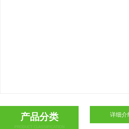
产品分类
详细介
PRODUCT CLASSIFICATION