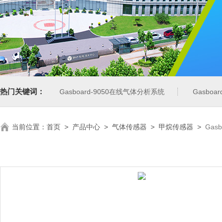
热门关键词：
Gasboard-9050在线气体分析系统
Gasbo
当前位置：
首页
>
产品中心
>
气体传感器
>
甲烷传感器
>
Gas