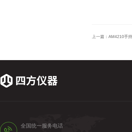
上一篇：
AM4210
全国统一服务电话