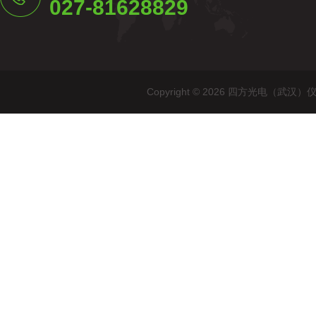
027-81628829
Copyright © 2026 四方光电（