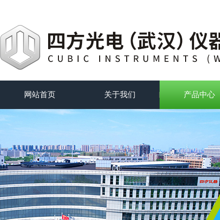
网站首页
关于我们
产品中心