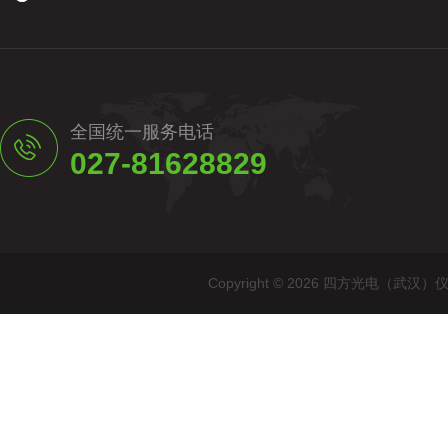
全国统一服务电话
027-81628829
Copyright © 2026 四方光电（