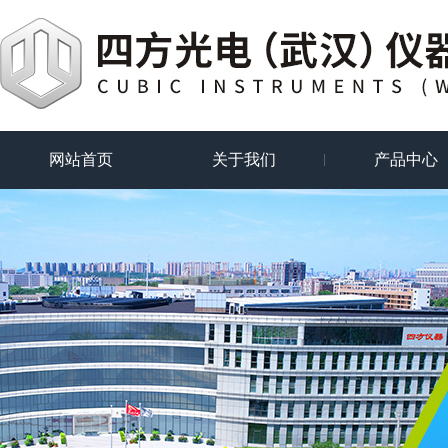
网站首页
关于我们
产品中心