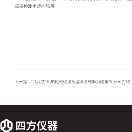
需要检测甲烷的场所。
上一篇：
“武汉造”船舶尾气碳排放监测系统助力船东/船公司打响