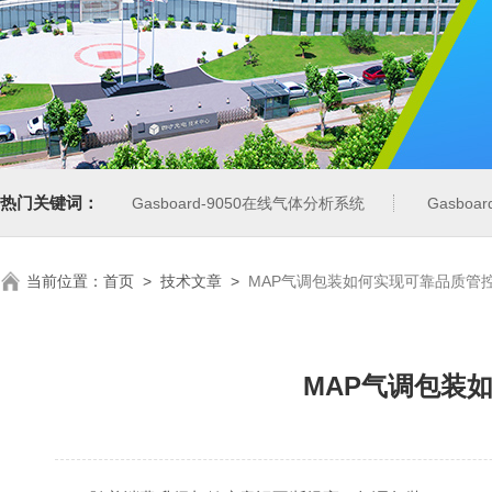
热门关键词：
Gasboard-9050在线气体分析系统
Gasbo
当前位置：
首页
>
技术文章
>
MAP气调包装如何实现可靠品质管
MAP气调包装