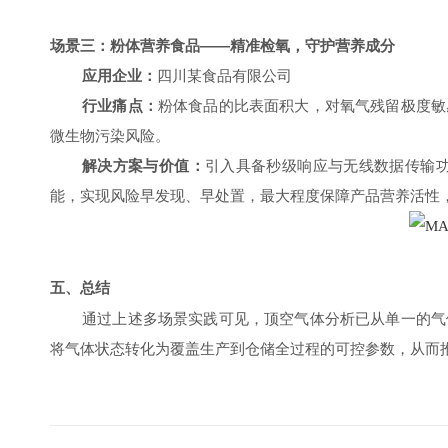
场景三：粉体营养食品——精准检氧，守护营养成分
应用企业：
四川某食品有限公司
行业痛点：
粉体食品的比表面积大，对氧气残留极度敏
微生物污染风险。
解决方案与价值：
引入具备秒级响应与无线数据传输
能，实现风险早发现、早处置，最大程度保障产品营养活性
五、总结
通过上
述多场景实践可见，顶空气体分析已从单一的气
将气体状态转化为覆盖生产到仓储全过程的可控参数，从而