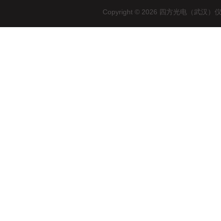
Copyright © 2026 四方光电（