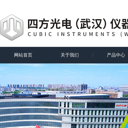
网站首页
关于我们
产品中心