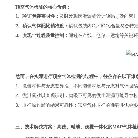
顶空气体检测的核心价值：
1、验证包装密封性：
及时发现因泄漏或设计缺陷导致的密封
2、确认气体配比精准度：
确认包装内O₂和CO₂含量符合
3、实现全过程质量控制：
通过在产线、仓储、运输等关键环
然而，在实际进行顶空气体检测的过程中，往往存在以下难
1、包装材料与形态差异性：不同包装材质与形态对气体阻
2、微泄露难以直观识别：肉眼不可见的微小泄漏可能导致
3、取样操作影响结果可靠性：顶空气体取样的准确性也会
三、技术解决方案：高效、精准、便携一体化的MAP气体检