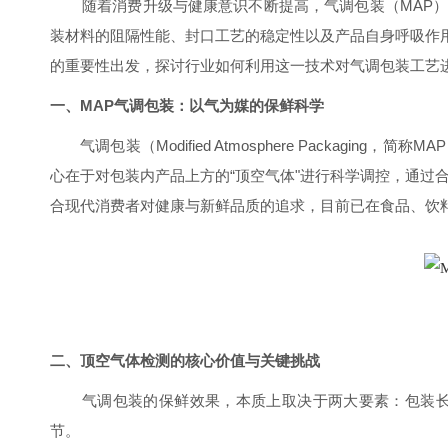
随着消费升级与健康意识不断提高，气调包装（MAP
装材料的阻隔性能、封口工艺的稳定性以及产品自身呼吸作
的重要性出发，探讨行业如何利用这一技术对气调包装工艺
一、MAP气调包装：以气为媒的保鲜科学
气调包装（Modified Atmosphere Pack
心在于对包装内产品上方的“顶空气体"进行科学调控，通过
合现代消费者对健康与新鲜品质的追求，目前已在食品、饮
二、顶空气体检测的核心价值与关键挑战
气调包装的保鲜效果，本质上取决于两大要素：包装
节。