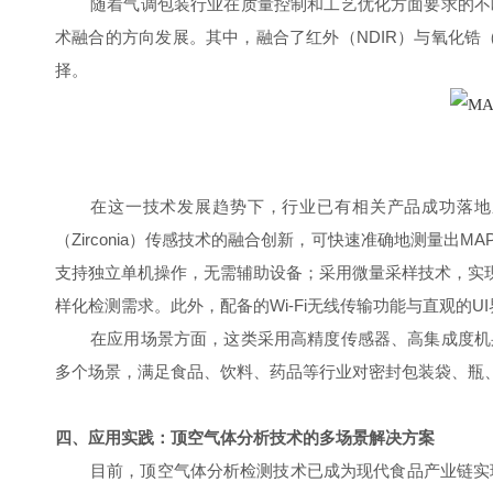
随着气调包装行业在质量控制和工艺优化方面要求的不
术融合的方向发展。其中，融合了红外（NDIR）与氧化锆（
择
。
在这一技术发展趋势下，行业已有相关产品成功落地应用。
（Zirconia）传感技术的融合创新，可快速准确地测量
支持独立单机操作，无需辅助设备；采用微量采样技术，实
样化检测需求。此外，配备的Wi-Fi无线传输功能与直观的
在应用场景方面，这类采用高精度传感器、高集成度机
多个场景，满足食品、饮料、药品等行业对密封包装袋、瓶、
四、应用实践：顶空气体分析技术的多场景解决方案
目前，顶空气体分析检测技术已成为现代食品产业链实