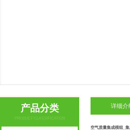
产品分类
详细介
PRODUCT CLASSIFICATION
空气质量集成模组_