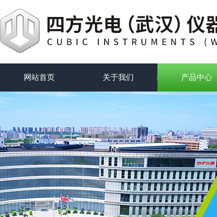
网站首页
关于我们
产品中心