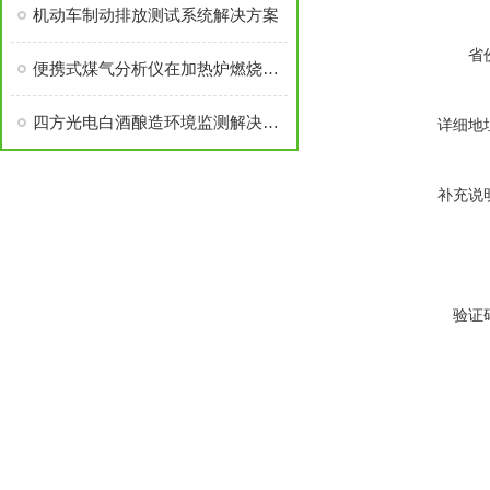
机动车制动排放测试系统解决方案
省
便携式煤气分析仪在加热炉燃烧优化控制中的应用
四方光电白酒酿造环境监测解决方案
详细地
补充说
验证