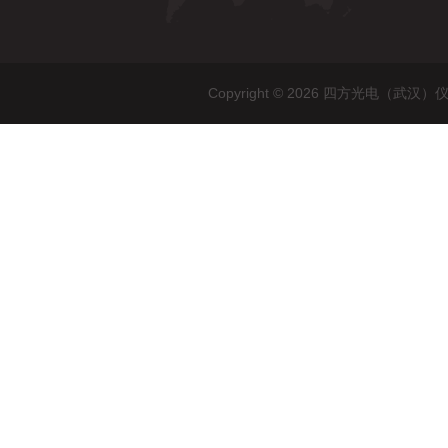
Copyright © 2026 四方光电（