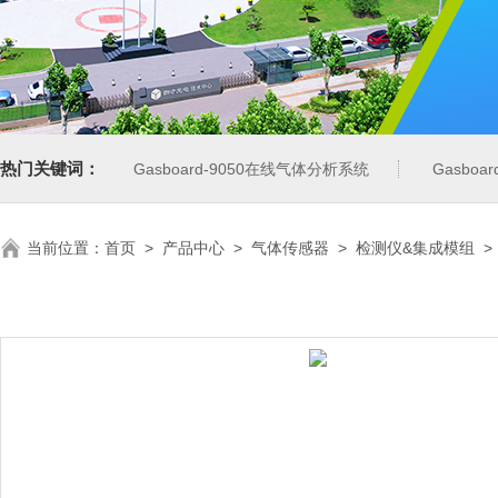
热门关键词：
Gasboard-9050在线气体分析系统
Gasbo
当前位置：
首页
>
产品中心
>
气体传感器
>
检测仪&集成模组