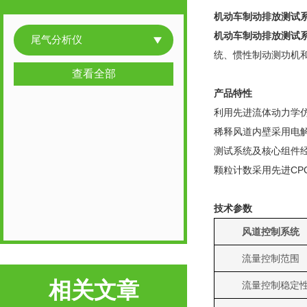
机动车制动排放测试
机动车制动排放测试
尾气分析仪
统、惯性制动测功机和
查看全部
产品特性
利用先进流体动力学
稀释风道内壁采用电
测试系统及核心组件
颗粒计数采用先进CP
技术参数
风道控制系统
流量控制范围
相关文章
流量控制稳定