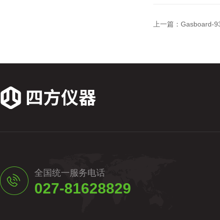
上一篇：
Gasboard
全国统一服务电话
027-81628829