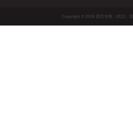
Copyright © 2026 四方光电（