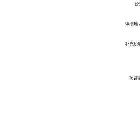
省
详细地
补充说
验证