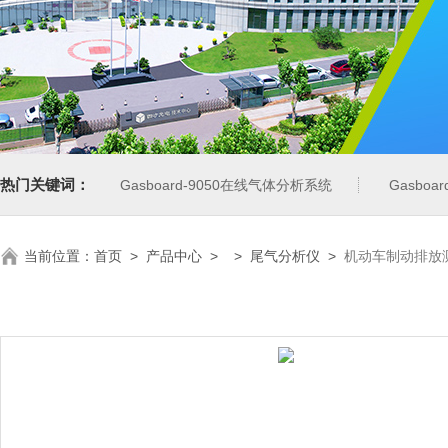
热门关键词：
Gasboard-9050在线气体分析系统
Gasbo
当前位置：
首页
>
产品中心
> >
尾气分析仪
>
机动车制动排放