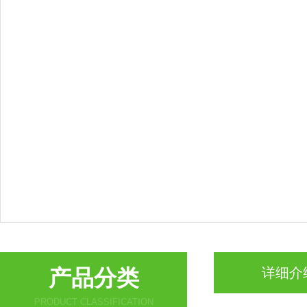
产品分类
详细介
PRODUCT CLASSIFICATION