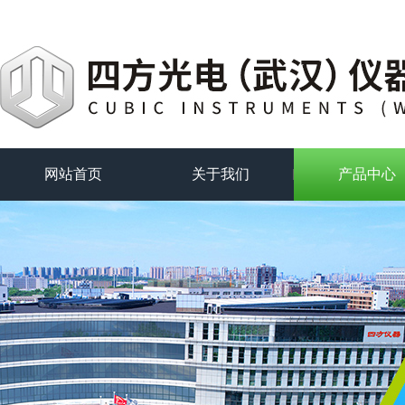
网站首页
关于我们
产品中心