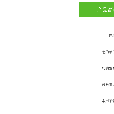
产品咨
产
您的单
您的姓
联系电
常用邮