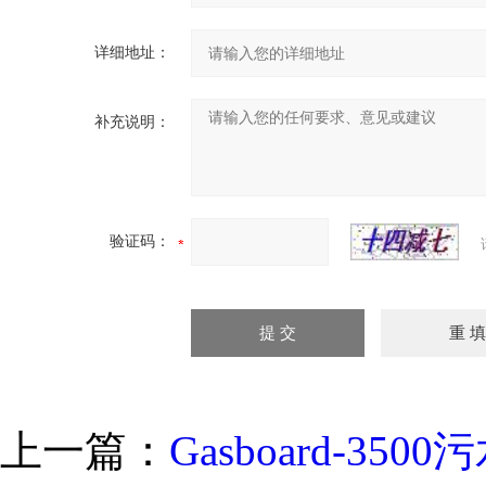
详细地址：
补充说明：
验证码：
上一篇：
Gasboard-