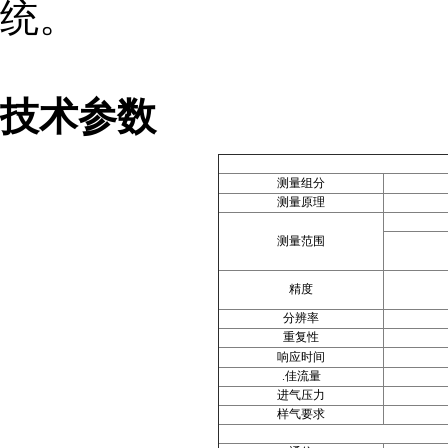
统。
技术参数
测量组分
测量原理
测量范围
精度
分辨率
重复性
响应时间
.佳流量
进气压力
样气要求