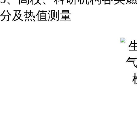
分及热值测量