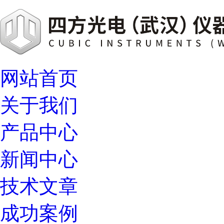
网站首页
关于我们
产品中心
新闻中心
技术文章
成功案例