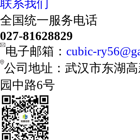
联系我们
全国统一服务电话
027-81628829
电子邮箱：
cubic-ry56@ga
公司地址：武汉市东湖高
园中路6号