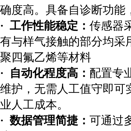
确度高。具备自诊断功能
· 工作性能稳定：
传感器
有与样气接触的部分均采
聚四氟乙烯等材料
· 自动化程度高：
配置专
维护，无需人工值守即可
业人工成本。
· 数据管理简捷：
可通过