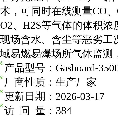
术，可同时在线测量CO、CO
O2、H2S等气体的体积
现场含水、含尘等恶劣工
域易燃易爆场所气体监测
产品型号：
Gasboard-350
厂商性质：
生产厂家
更新日期：
2026-03-17
访 问 量：
384