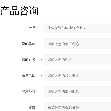
产品咨询
产品：
您的单位：
您的姓名：
联系电话：
常用邮箱：
省份：