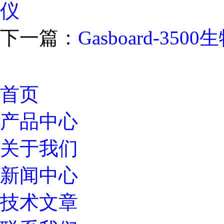
仪
下一篇：
Gasboard-3
首页
产品中心
关于我们
新闻中心
技术文章