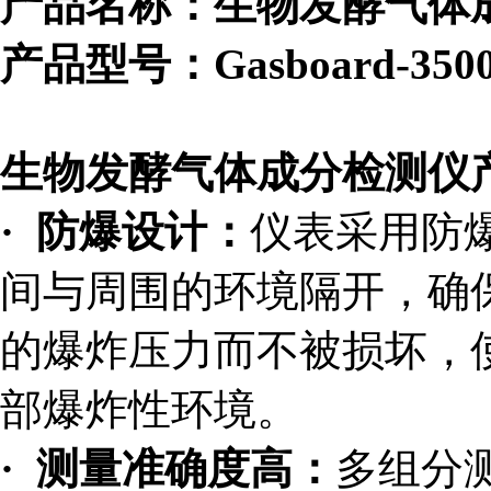
产品名称：
生物发酵气体
产品型号：Gasboard-350
生物发酵气体成分检测仪
· 防爆设计：
仪表采用防
间与周围的环境隔开，确
的爆炸压力而不被损坏，
部爆炸性环境。
· 测量准确度高：
多组分