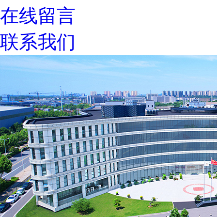
在线留言
联系我们