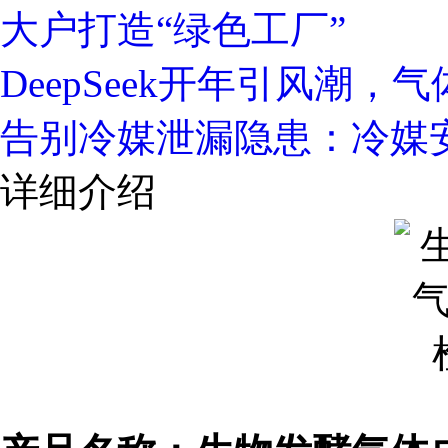
大户打造“绿色工厂”
DeepSeek开年引风潮
告别冷媒泄漏隐患：冷媒
详细介绍