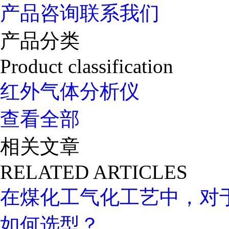
产品咨询
联系我们
产品分类
Product classification
红外气体分析仪
查看全部
相关文章
RELATED ARTICLES
在煤化工气化工艺中，对
如何选型？