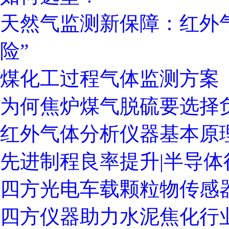
天然气监测新保障：红外
险”
煤化工过程气体监测方案
为何焦炉煤气脱硫要选择
红外气体分析仪器基本原
先进制程良率提升|半导
四方光电车载颗粒物传感
四方仪器助力水泥焦化行