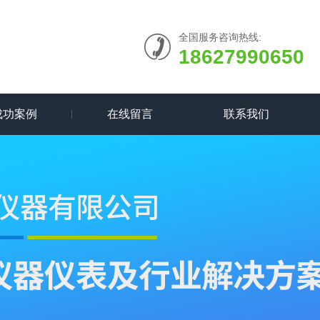
全国服务咨询热线:
18627990650
成功案例
在线留言
联系我们