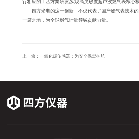
行相应的工艺方案研发,实现高灵敏度超声波燃气表核心
四方光电的这一创新，不仅代表了国产燃气表技术的
一席之地，为全球燃气计量领域贡献力量。
上一篇：
一氧化碳传感器：为安全保驾护航