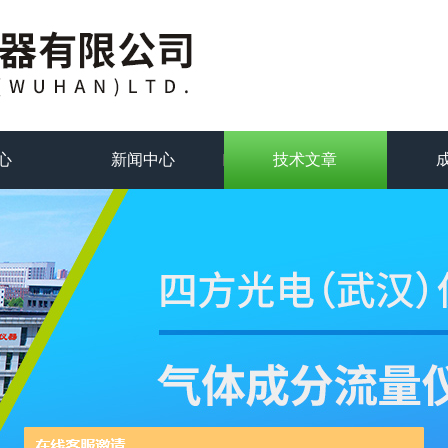
心
新闻中心
技术文章