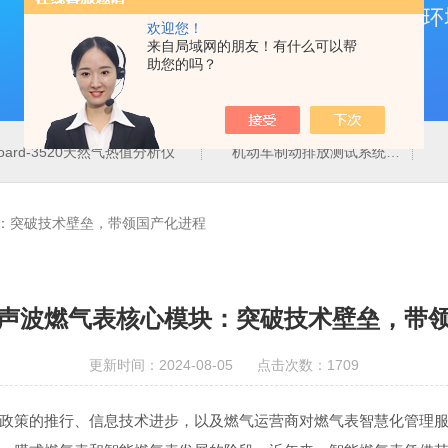
欢迎您！
来自局域网的朋友！有什么可以帮
助您的吗？
board-3520天然气热值分析仪
机动车制动排放测试系统
：突破技术壁垒，带领国产化进程
声波燃气表核心模块：突破技术壁垒，带
更新时间：2024-08-05 点击次数：1709
政策的推行、信息技术进步，以及燃气运营商对燃气表智慧化管理