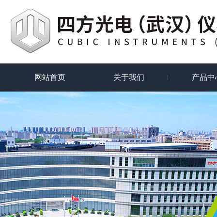
网站首页
关于我们
产品中