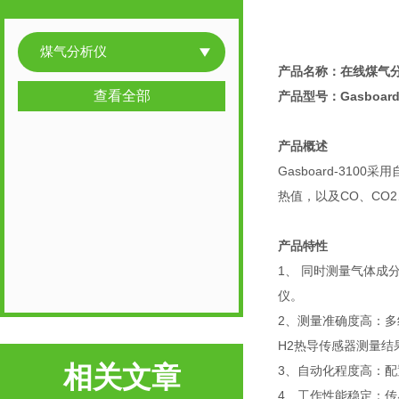
煤气分析仪
产品名称：在线煤气
查看全部
产品型号：Gasboard-
产品概述
Gasboard-3
热值，以及CO、CO2
产品特性
1、 同时测量气体成
仪。
2、测量准确度高：多
H2热导传感器测量结
相关文章
3、自动化程度高：
4、工作性能稳定：