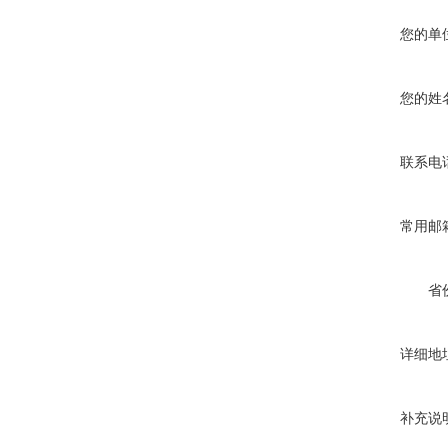
您的单
您的姓
联系电
常用邮
省
详细地
补充说