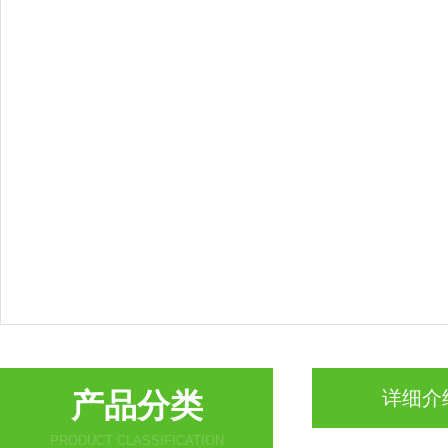
产品分类
详细介
PRODUCT CLASSIFICATION