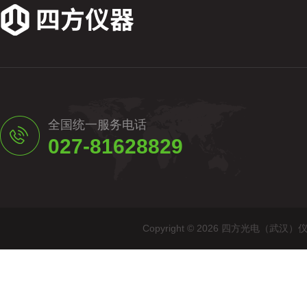
全国统一服务电话
027-81628829
Copyright © 2026 四方光电（