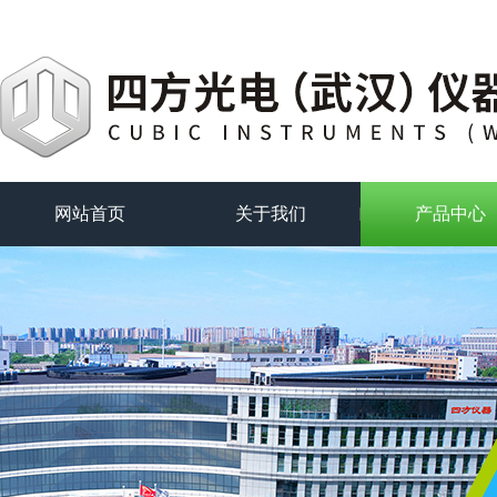
网站首页
关于我们
产品中心