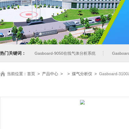
热门关键词：
Gasboard-9050在线气体分析系统
Gasbo
当前位置：
首页
>
产品中心
> >
煤气分析仪
>
Gasboard-3