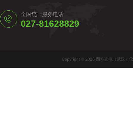
全国统一服务电话
027-81628829
Copyright © 2026 四方光电（