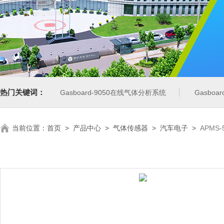
热门关键词：
Gasboard-9050在线气体分析系统
Gasbo
当前位置：
首页
>
产品中心
>
气体传感器
>
汽车电子
>
APMS