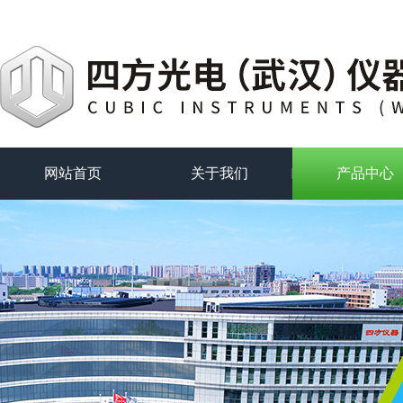
网站首页
关于我们
产品中心