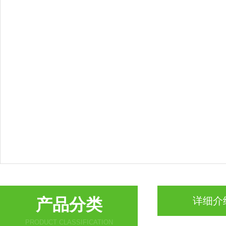
产品分类
详细介
PRODUCT CLASSIFICATION