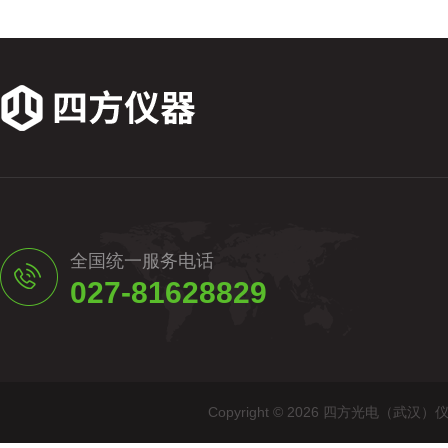
全国统一服务电话
027-81628829
Copyright © 2026 四方光电（