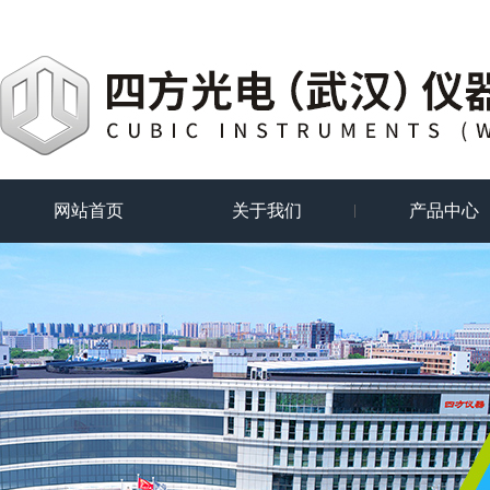
网站首页
关于我们
产品中心