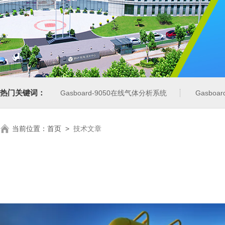
热门关键词：
Gasboard-9050在线气体分析系统
Gasbo
当前位置：
首页
>
技术文章