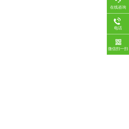
在线咨询
电话
微信扫一扫