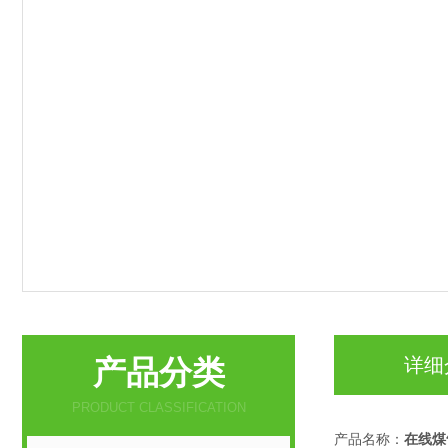
产品分类
详细
PRODUCT CLASSIFICATION
产品名称：
在线煤