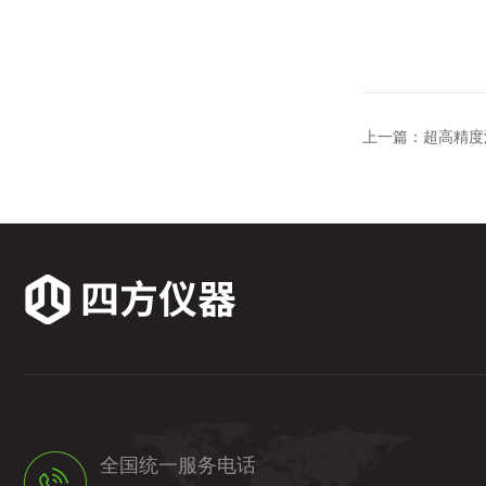
上一篇：
超高精度
全国统一服务电话