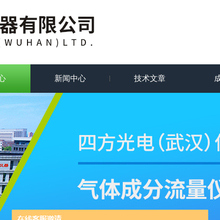
心
新闻中心
技术文章