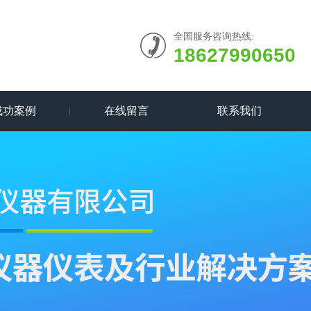
全国服务咨询热线:
18627990650
成功案例
在线留言
联系我们