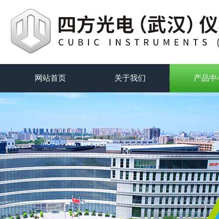
网站首页
关于我们
产品中