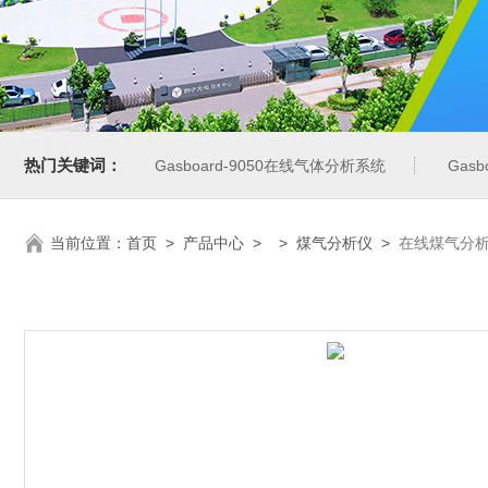
热门关键词：
Gasboard-9050在线气体分析系统
Gas
当前位置：
首页
>
产品中心
> >
煤气分析仪
>
在线煤气分