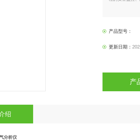
产品型号：
更新日期：
202
产
介绍
气分析仪