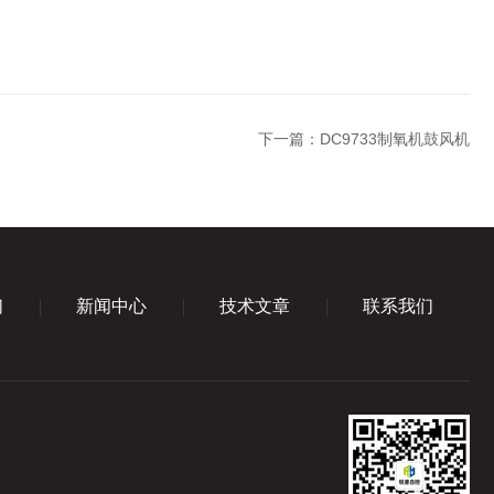
下一篇：
DC9733制氧机鼓风机
们
新闻中心
技术文章
联系我们