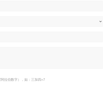
阿拉伯数字），如：三加四=7