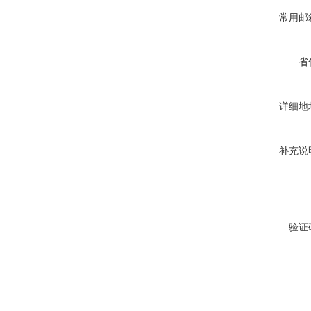
常用邮
省
详细地
补充说
验证