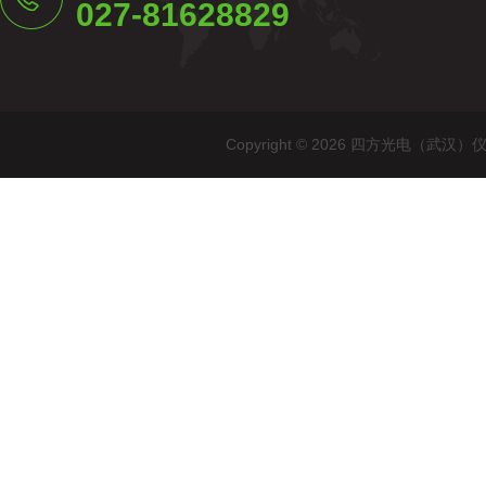
027-81628829
Copyright © 2026 四方光电（