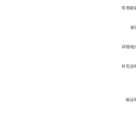
常用邮
省
详细地
补充说
验证