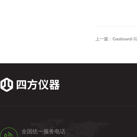
上一篇：
Gasboard
全国统一服务电话