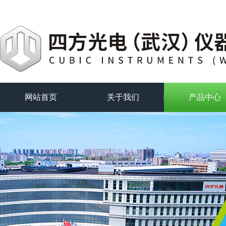
网站首页
关于我们
产品中心