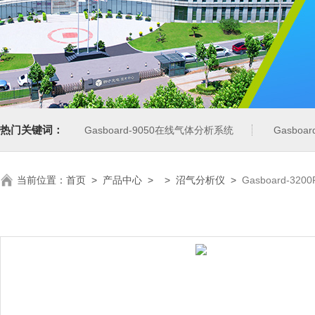
热门关键词：
Gasboard-9050在线气体分析系统
Gasbo
当前位置：
首页
>
产品中心
> >
沼气分析仪
>
Gasboard-3