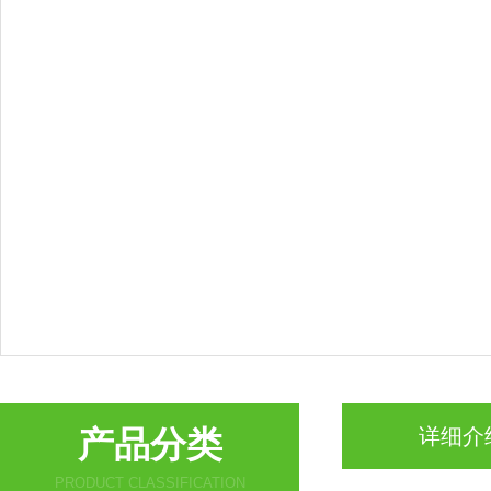
产品分类
详细介
PRODUCT CLASSIFICATION