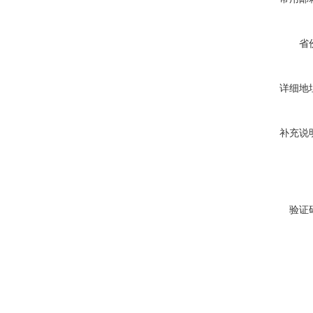
省
详细地
补充说
验证