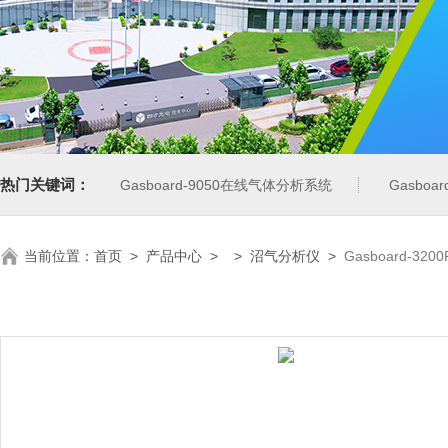
热门关键词：
Gasboard-9050在线气体分析系统
Gasbo
当前位置：
首页
>
产品中心
> >
沼气分析仪
>
Gasboard-3