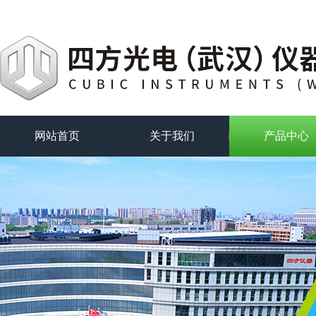
网站首页
关于我们
产品中心