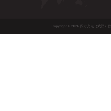
Copyright © 2026 四方光电（