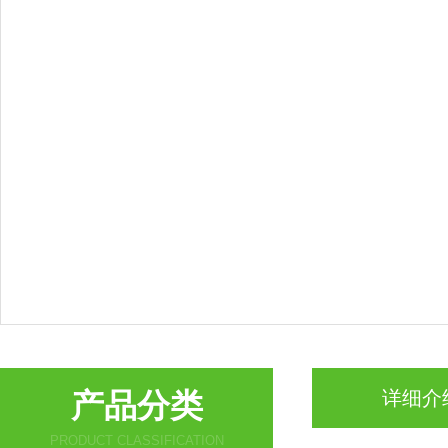
产品分类
详细介
PRODUCT CLASSIFICATION