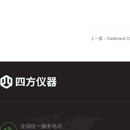
上一篇：
Gasboar
全国统一服务电话