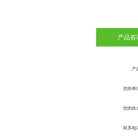
产品咨
产
您的单
您的姓
联系电