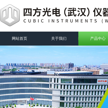
网站首页
关于我们
产品中心