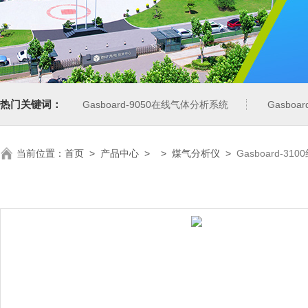
热门关键词：
Gasboard-9050在线气体分析系统
Gasbo
当前位置：
首页
>
产品中心
> >
煤气分析仪
>
Gasboard-