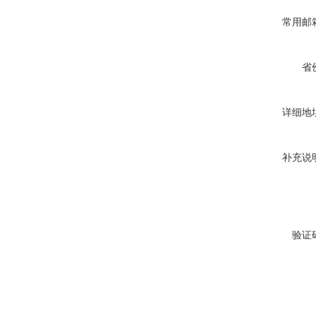
常用邮
省
详细地
补充说
验证