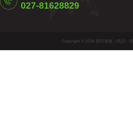
027-81628829
Copyright © 2026 四方光电（