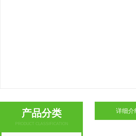
产品分类
详细介
PRODUCT CLASSIFICATION