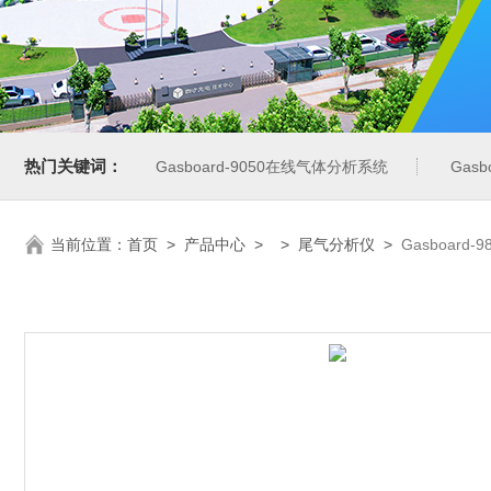
热门关键词：
Gasboard-9050在线气体分析系统
Gas
当前位置：
首页
>
产品中心
> >
尾气分析仪
>
Gasboar