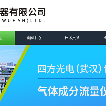
心
新闻中心
技术文章