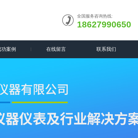
全国服务咨询热线:
18627990650
成功案例
在线留言
联系我们