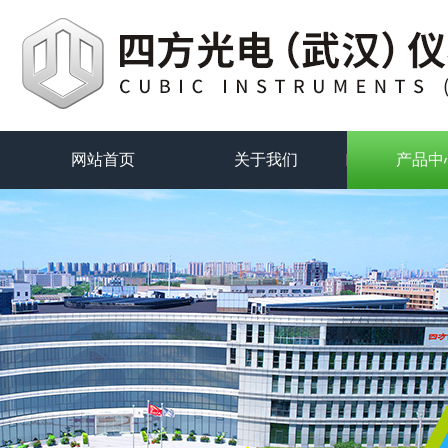
网站首页
关于我们
产品中