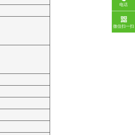
电话
微信扫一扫