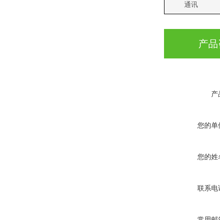
通讯
产品
产
您的单
您的姓
联系电
常用邮