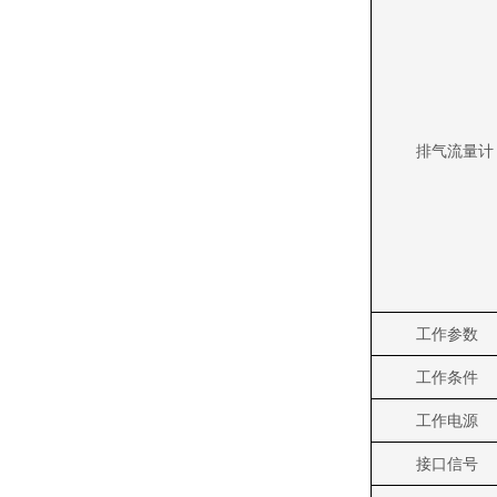
排气流量计
工作参数
工作条件
工作电源
接口信号