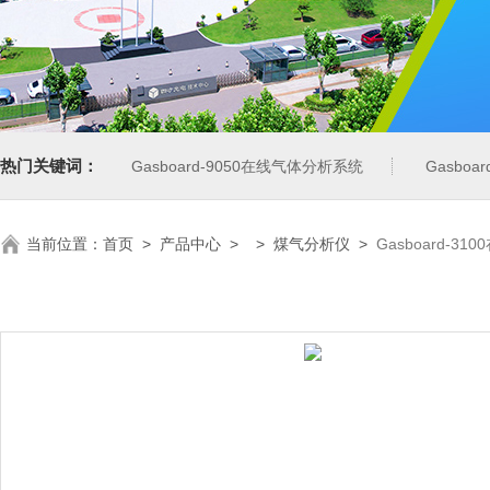
热门关键词：
Gasboard-9050在线气体分析系统
Gasbo
当前位置：
首页
>
产品中心
> >
煤气分析仪
>
Gasboard-3