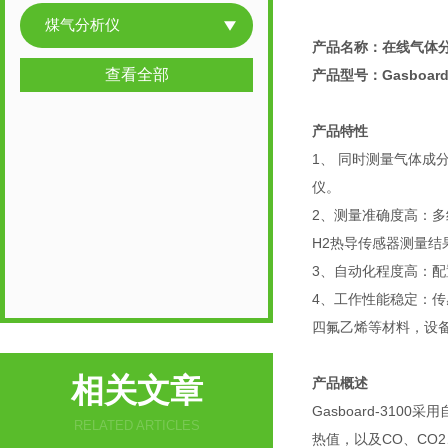
煤气分析仪
产品名称：
在线气体
查看全部
产品型号：Gasboard-
产品特性
1、 同时测量气体成
仪。
2、测量准确度高：多
H2热导传感器测量结
3、自动化程度高：
4、工作性能稳定：
四氟乙烯等材料，设
相关文章
产品概述
Gasboard-3
RELATED ARTICLES
热值，以及CO、CO2