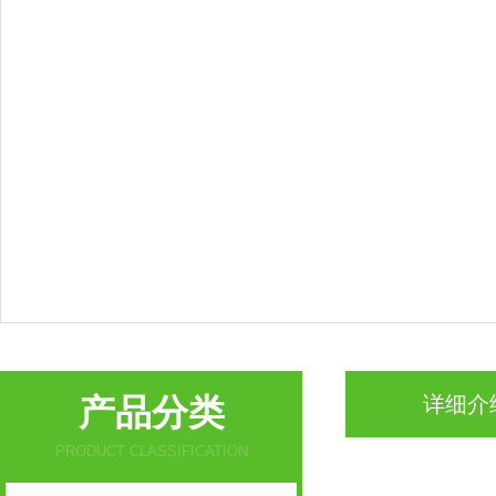
产品分类
详细介
PRODUCT CLASSIFICATION