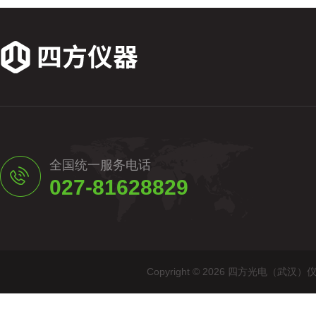
全国统一服务电话
027-81628829
Copyright © 2026 四方光电（