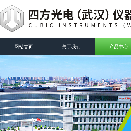
网站首页
关于我们
产品中心