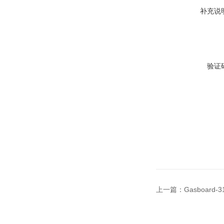
补充说
验证
上一篇：
Gasboard