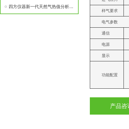
四方仪器新一代天然气热值分析仪赋能行业精准热值计量
样气要求
电气参数
通信
电源
显示
功能配置
产品咨