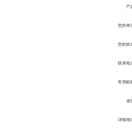
产
您的单
您的姓
联系电
常用邮
省
详细地