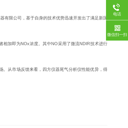
电话
仪器有限公司，基于自身的技术优势迅速开发出了满足新国
微信扫一扫
者相加即为NOx浓度。其中NO采用了微流NDIR技术进行
市场。从市场反馈来看，四方仪器尾气分析仪性能优异，得