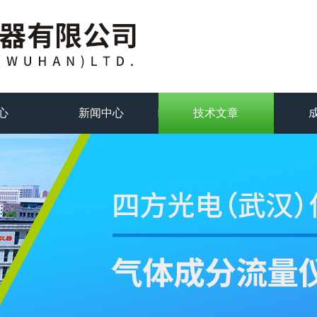
心
新闻中心
技术文章