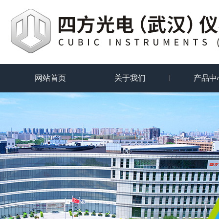
网站首页
关于我们
产品中