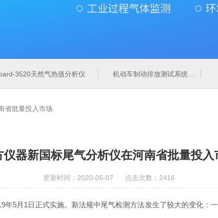
board-3520天然气热值分析仪
机动车制动排放测试系统
南省批量投入市场
方仪器新国标尾气分析仪在河南省批量投入
更新时间：2020-05-07 点击次数：2416
2018于2019年5月1日正式实施。新法规中尾气检测方法发生了较大的