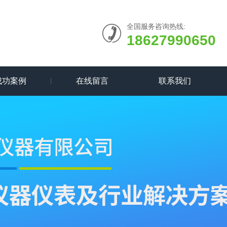
全国服务咨询热线:
18627990650
成功案例
在线留言
联系我们