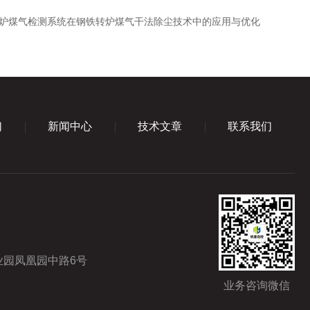
炉煤气检测系统在钢铁转炉煤气干法除尘技术中的应用与优化
们
新闻中心
技术文章
联系我们
园凤凰园中路6号
业务咨询微信