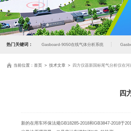
热门关键词：
Gasboard-9050在线气体分析系统
Gas
当前位置：
首页
>
技术文章
>
四方仪器新国标尾气分析仪在河
四
新的在用车环保法规GB18285-2018和GB3847-