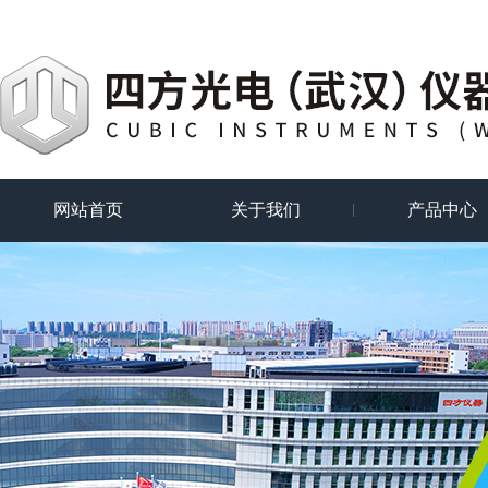
网站首页
关于我们
产品中心