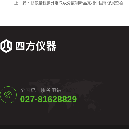
上一篇：
超低量程紫外烟气成分监测新品亮相中国环保展览会
全国统一服务电话
027-81628829