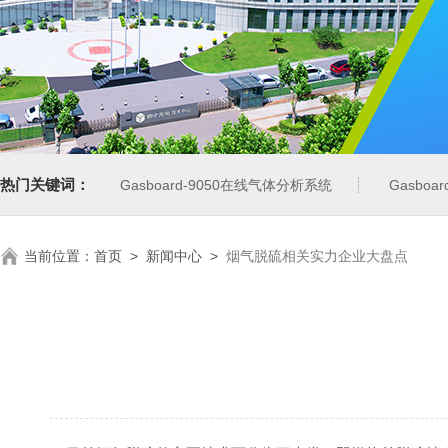
热门关键词：
Gasboard-9050在线气体分析系统
Gasbo
当前位置：
首页
>
新闻中心
>
烟气脱硫相关实力企业大盘点