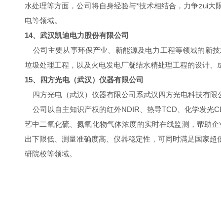
水处理等方面，公司将自身经验与*技术相结合，力争zui
电等领域。
14、武汉凯迪电力股份有限公司
公司主要从事环保产业、新能源及电力工程等领域的新技
垃圾处理工程，以及火电发电厂凝结水精处理工程的设计、
15、四方光电（武汉）仪器有限公司
四方光电（武汉）仪器有限公司系武汉四方光电科技有限公
公司以自主知识产权的红外NDIR、热导TCD、化学发光CL
艺中二氧化硫、氮氧化物气体浓度的实时在线监测，帮助企业及时准确的
出下限低、测量准确度高、仪器稳定性，可同时满足国家超
研院校等领域。