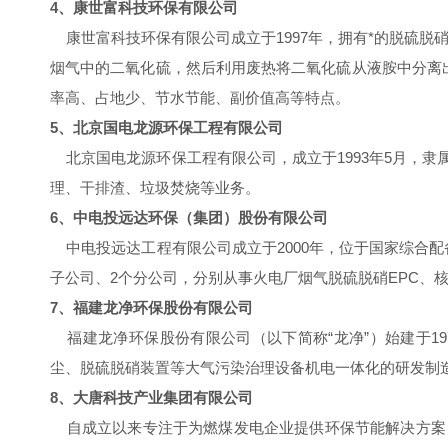
4、康世富科技环保有限公司
康世富科技环保有限公司成立于1997年，拥有*的脱硫脱
烟气中的二氧化硫，然后利用废热将二氧化硫从液胺中分离
率高、占地少、节水节能、副价值高等特点。
5、北京国电龙源环保工程有限公司
北京国电龙源环保工程有限公司，成立于1993年5月，
理、干排渣、垃圾焚烧等业务。
6、中电投远达环保（集团）股份有限公司
中电投远达工程有限公司成立于2000年，位于国家综合
子公司、2个分公司，分别从事火电厂烟气脱硫脱硝EPC、
7、福建龙净环保股份有限公司
福建龙净环保股份有限公司（以下简称“龙净”）始建于19
尘、脱硫脱硝装置等大气污染治理设备机电一体化的研发制
8、大唐科技产业集团有限公司
自成立以来专注于为燃煤发电企业提供环保节能解决方案