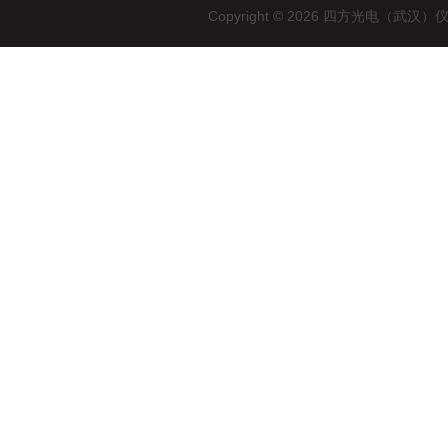
Copyright © 2026 四方光电（