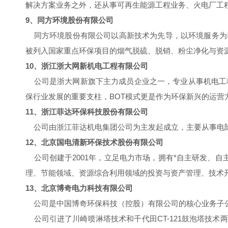
解决方案业务之外，还从事可再生能源工程业务、火电厂工
9、同方环境股份有限公司
同方环境股份有限公司以高新技术为先导，以环境服务为
被列入国家重点环保项目的烟气脱硫、脱销、粉尘净化与资
10、浙江浙大网新机电工程有限公司
公司是浙大网新旗下主力成员企业之一，专业从事机电工程
保行业发展的重要支柱，BOT模式更是作为环保新兴的运营
11、浙江菲达环保科技股份有限公司
公司由浙江菲达机电集团公司为主发起成立，主要从事电除
12、北京国电清新环保技术股份有限公司
公司创建于2001年，立足电力市场，拥有*自主研发、自
理、节能领域、资源综合利用领域的投资与资产管理、技术
13、北京博奇电力科技有限公司
公司是中国博奇环保科技（控股）有限公司的核心业务子
公司引进了川崎喷淋塔技术和千代田CT-121鼓泡塔技