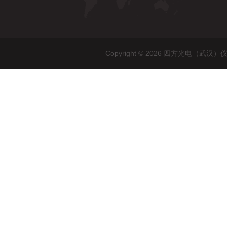
Copyright © 2026 四方光电（