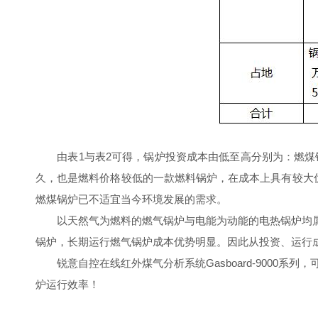
由表1与表2可得，锅炉投资成本由低至高分别为：燃煤锅
久，也是燃料价格较低的一款燃料锅炉，在成本上具有较大
燃煤锅炉已不适宜当今环境发展的需求。
以天然气为燃料的燃气锅炉与电能为动能的电热锅炉均属
锅炉，长期运行燃气锅炉成本优势明显。因此从投资、运行
锐意自控在线红外煤气分析系统Gasboard-9000系列
炉运行效率！