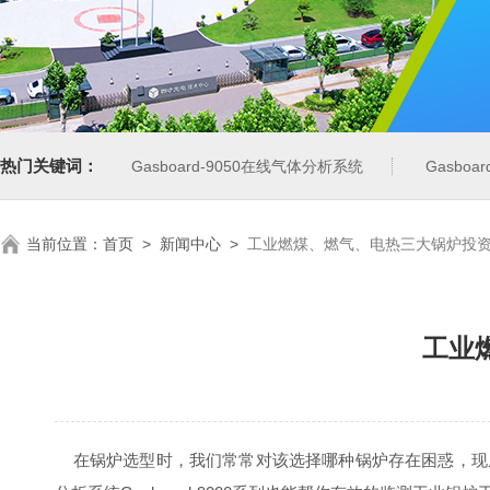
热门关键词：
Gasboard-9050在线气体分析系统
Gasbo
当前位置：
首页
>
新闻中心
>
工业燃煤、燃气、电热三大锅炉投
工业
在锅炉选型时，我们常常对该选择哪种锅炉存在困惑，现