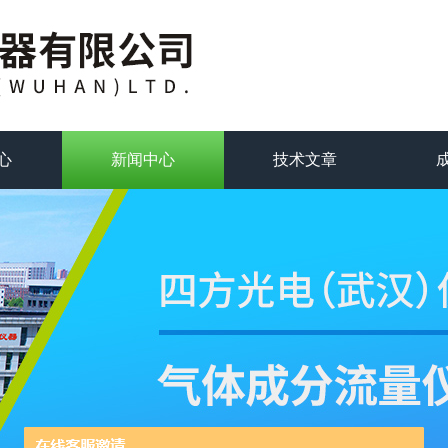
心
新闻中心
技术文章