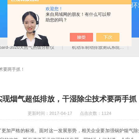
欢迎您！
来自局域网的朋友！有什么可以帮
助您的吗？
board-3520天然气热值分析仪
机动车制动排放测试系统
术要两手抓！
实现烟气超低排放，干湿除尘技术要两手抓
更新时间：2017-04-17 点击次数：1124
更加严格的标准。面对这一发展形势，相关企业要加强锅炉烟气除