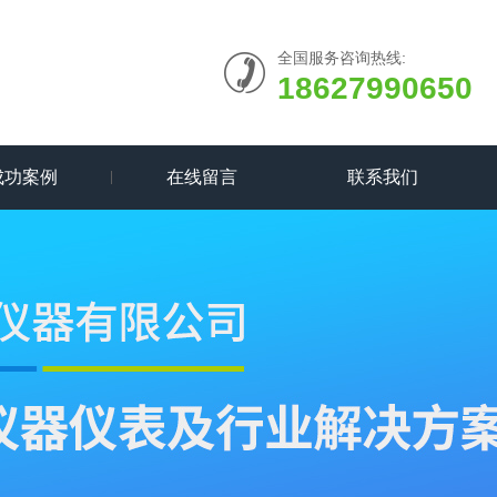
全国服务咨询热线:
18627990650
成功案例
在线留言
联系我们