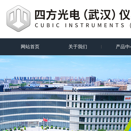
网站首页
关于我们
产品中