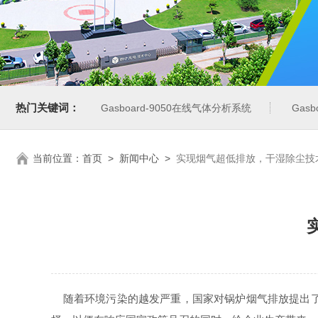
热门关键词：
Gasboard-9050在线气体分析系统
Gas
当前位置：
首页
>
新闻中心
>
实现烟气超低排放，干湿除尘技
随着环境污染的越发严重，国家对锅炉烟气排放提出了