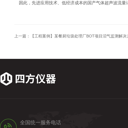
因此，先进应用技术、低经济成本的国产气体超声波流量计
上一篇：
【工程案例】某餐厨垃圾处理厂BOT项目沼气监测解决
全国统一服务电话