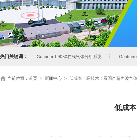
热门关键词：
Gasboard-9050在线气体分析系统
Gasbo
当前位置：
首页
>
新闻中心
>
低成本！高技术！看国产超声波气
低成本