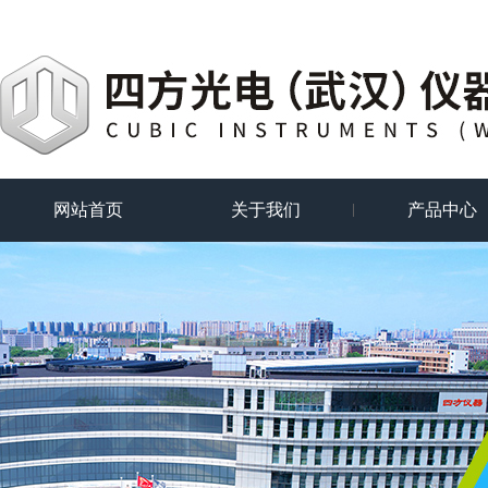
网站首页
关于我们
产品中心