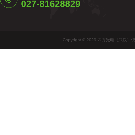
027-81628829
Copyright © 2026 四方光电（