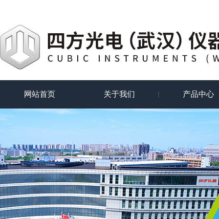
网站首页
关于我们
产品中心