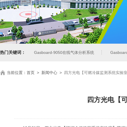
热门关键词：
Gasboard-9050在线气体分析系统
Gasbo
当前位置：
首页
>
新闻中心
>
四方光电【可燃冷媒监测系统实验室】获
四方光电【可