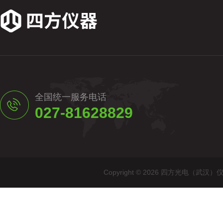
全国统一服务电话
027-81628829
Copyright © 2026 四方光电（