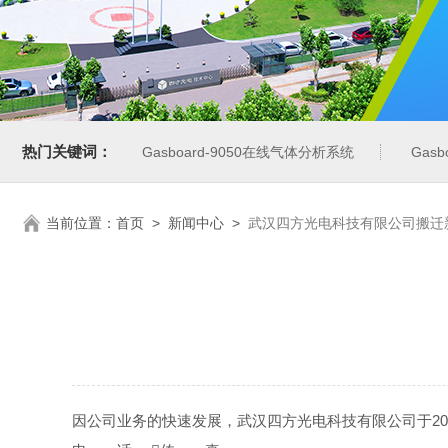
热门关键词：
Gasboard-9050在线气体分析系统
Gas
当前位置：
首页
>
新闻中心
>
武汉四方光电科技有限公司搬迁
因公司业务的快速发展，武汉四方光电科技有限公司于20