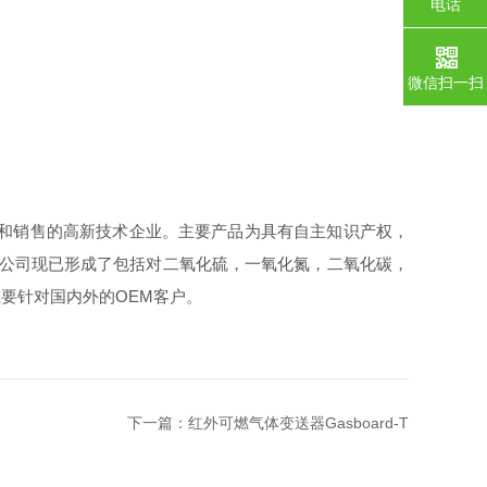
电话
微信扫一扫
产和销售的高新技术企业。主要产品为具有自主知识产权，
。公司现已形成了包括对二氧化硫，一氧化氮，二氧化碳，
要针对国内外的OEM客户。
下一篇：
红外可燃气体变送器Gasboard-T