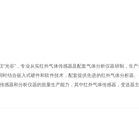
汉“光谷"，专业从实红外气体传感器及配套气体分析仪器研制，生
，同时结合嵌入式硬件和软件技术，配套提供先进的红外气体分析器
传感器和分析仪器的批量生产能力，其中红外气体传感器，变送器主