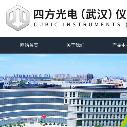
网站首页
关于我们
产品中