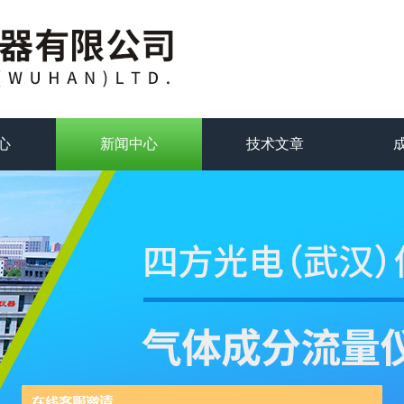
心
新闻中心
技术文章