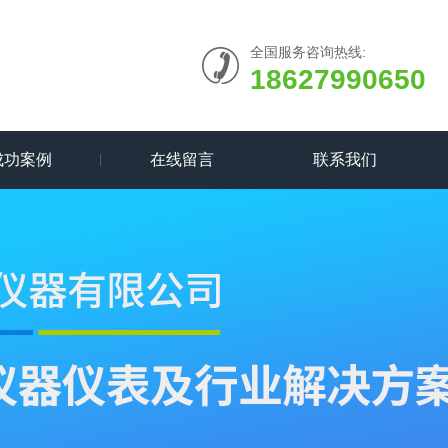
全国服务咨询热线:
18627990650
成功案例
在线留言
联系我们