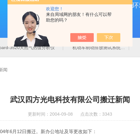
欢迎您！
来自局域网的朋友！有什么可以帮
助您的吗？
board-3520天然气热值分析仪
机动车制动排放测试系统
新闻
武汉四方光电科技有限公司搬迁新闻
更新时间：2004-09-08 点击次数：3343
04年6月12日搬迁。新办公地址及等更改如下：