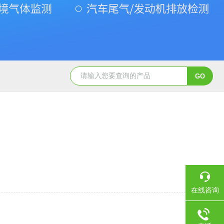
Gasboard-9300氧气检测仪
Gasboard-9300氧含量检测仪
在线咨询