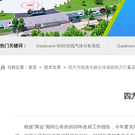
热门关键词：
Gasboard-9050在线气体分析系统
Gasbo
当前位置：
首页
>
技术文章
>
四方光电激光扬尘传感器助力打赢
四
根据“两会”期间公布的2020年政府工作报告，今年要