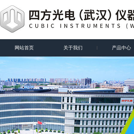
网站首页
关于我们
产品中心