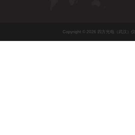
Copyright © 2026 四方光电（