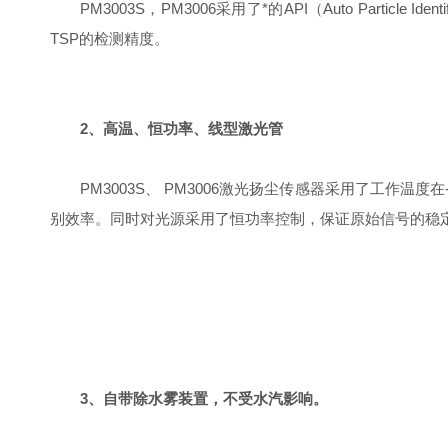
PM3003S，PM3006采用了*的API（Auto Partic
TSP的检测精度。
2、高温、恒功率、线型激光管
PM3003S、 PM3006激光扬尘传感器采用了工作温度
别效率。同时对光源采用了恒功率控制，保证原始信号的稳
3、自带除水雾装置，不受水汽影响。