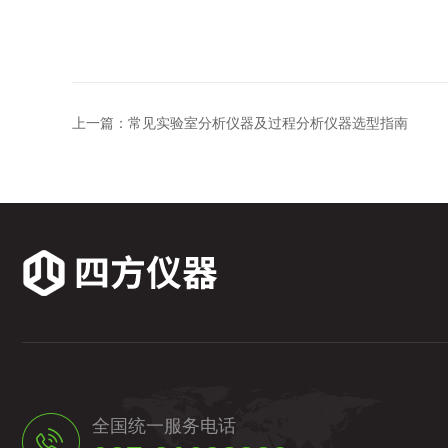
上一篇：
常见实验室分析仪器及过程分析仪器选型指南
全国统一服务电话