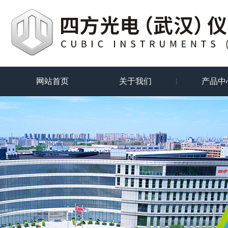
网站首页
关于我们
产品中