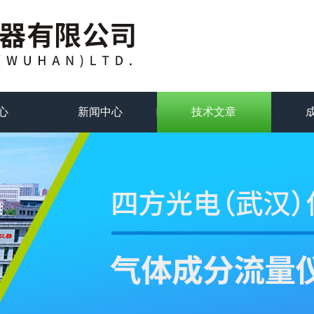
心
新闻中心
技术文章