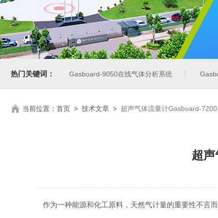
热门关键词：
Gasboard-9050在线气体分析系统
Gas
当前位置：
首页
>
技术文章
>
超声气体流量计Gasboard-7
超声
作为一种能源和化工原料，天然气计量的重要性不言而