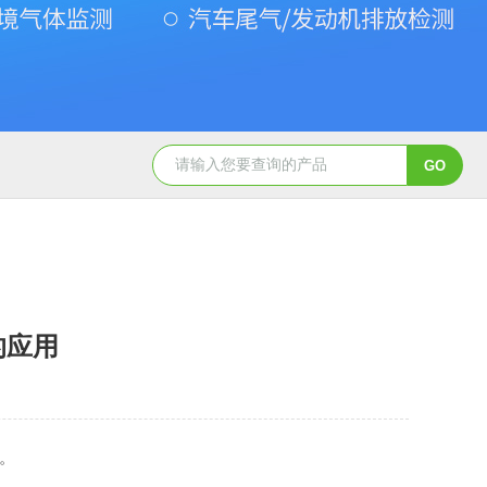
Gasboard-9300氧气检测仪
Gasboard-9300氧含量检测仪
的应用
用。