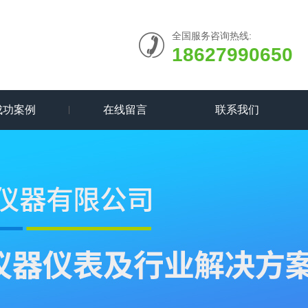
全国服务咨询热线:
18627990650
成功案例
在线留言
联系我们