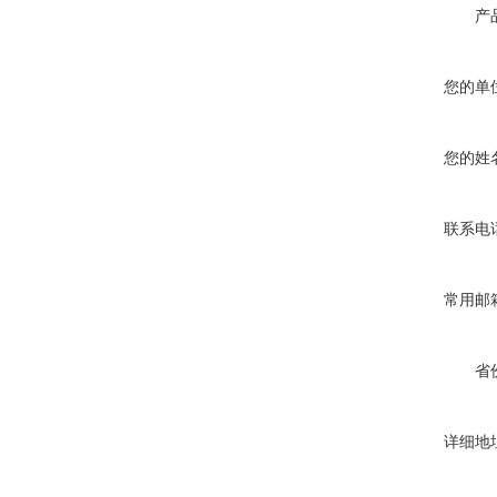
产
您的单
您的姓
联系电
常用邮
省
详细地