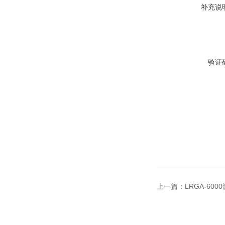
补充说
验证
上一篇：
LRGA-6