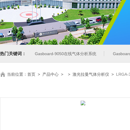
热门关键词：
Gasboard-9050在线气体分析系统
Gasbo
当前位置：
首页
>
产品中心
> >
激光拉曼气体分析仪
>
LRGA