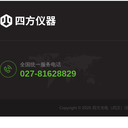
全国统一服务电话
027-81628829
Copyright © 2026 四方光电（