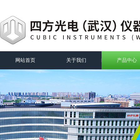
网站首页
关于我们
产品中心