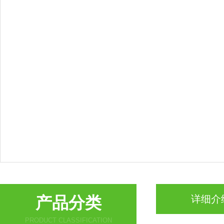
产品分类
详细介
PRODUCT CLASSIFICATION