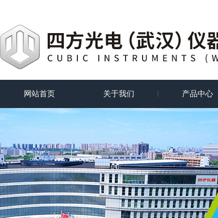
网站首页
关于我们
产品中心