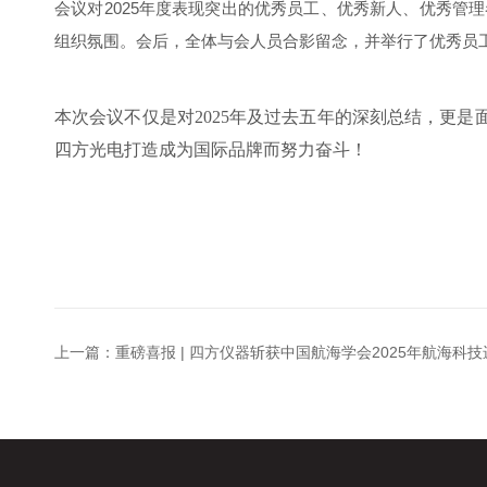
会议对2025年度表现突出的优秀员工、优秀新人、优秀
组织氛围。会后，全体与会人员合影留念，并举行了优秀员
本次会议不仅是对2025年及过去五年的深刻总结，更
四方光电打造成为国际品牌而努力奋斗！
上一篇：
重磅喜报 | 四方仪器斩获中国航海学会2025年航海科