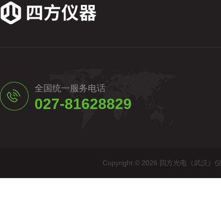
全国统一服务电话
027-81628829
Copyright © 2026 四方光电（