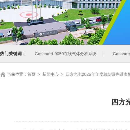
热门关键词：
Gasboard-9050在线气体分析系统
Gasbo
当前位置：
首页
>
新闻中心
>
四方光电2025年年度总结暨先进表
四方