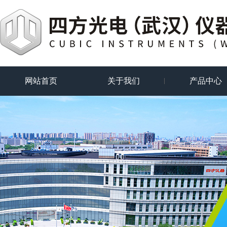
网站首页
关于我们
产品中心