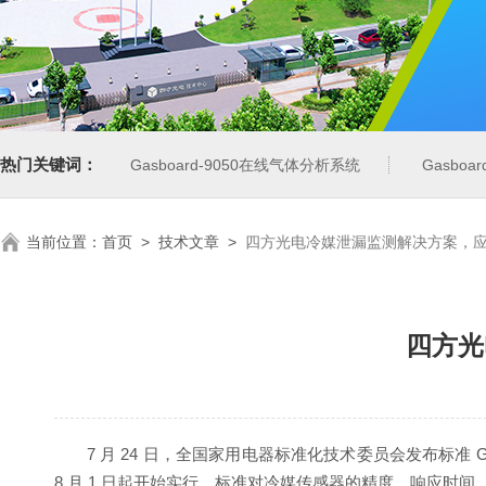
热门关键词：
Gasboard-9050在线气体分析系统
Gasbo
当前位置：
首页
>
技术文章
>
四方光电冷媒泄漏监测解决方案，
四方光
7 月 24 日，全国家用电器标准化技术委员会发布标准 GB
8 月 1 日起开始实行。标准对冷媒传感器的精度、响应时