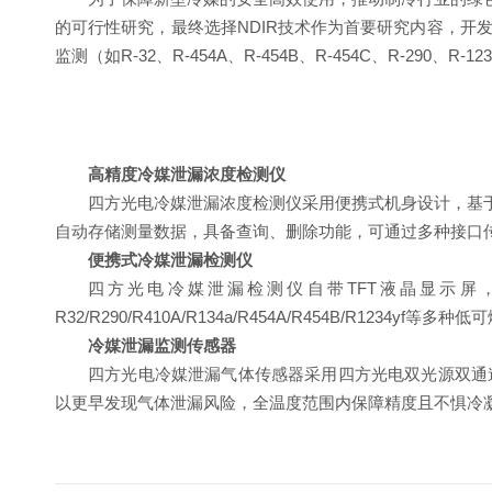
的可行性研究，最终选择NDIR技术作为首要研究内容，开发了
监测（如R-32、R-454A、R-454B、R-454C、R-290、R-123
高精度冷媒泄漏浓度检测仪
四方光电冷媒泄漏浓度检测仪采用便携式机身设计，基
自动存储测量数据，具备查询、删除功能，可通过多种接口
便携式冷媒泄漏检测仪
四方光电冷媒泄漏检测仪自带TFT液晶显示
R32/R290/R410A/R134a/R454A/R454B/R1234y
冷媒泄漏监测传感器
四方光电冷媒泄漏气体传感器采用四方光电双光源双通道
以更早发现气体泄漏风险，全温度范围内保障精度且不惧冷