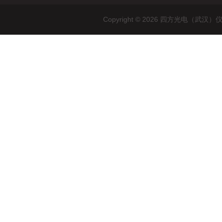
Copyright © 2026 四方光电（