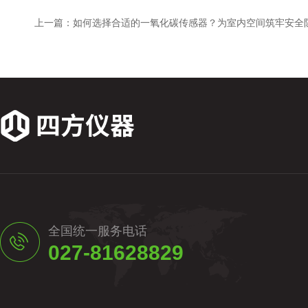
上一篇：
如何选择合适的一氧化碳传感器？为室内空间筑牢安全
全国统一服务电话
027-81628829